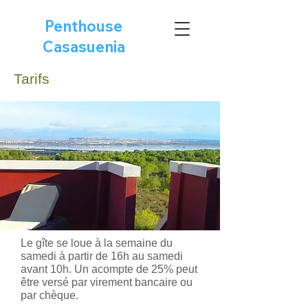
Penthouse
Casasuenia
Tarifs
Le gîte se loue à la semaine du
samedi à partir de 16h au samedi
avant 10h. Un acompte de 25% peut
être versé par virement bancaire ou
par chèque.