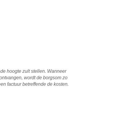
 de hoogte zult stellen. Wanneer
is ontvangen, wordt de borgsom zo
n factuur betreffende de kosten.