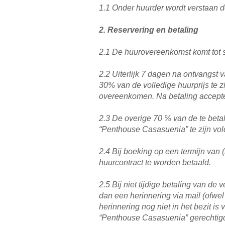
1.1 Onder huurder wordt verstaan
2. Reservering en betaling
2.1 De huurovereenkomst komt tot s
2.2 Uiterlijk 7 dagen na ontvangst
30% van de volledige huurprijs te 
overeenkomen. Na betaling accept
2.3 De overige 70 % van de te betal
“Penthouse Casasuenia” te zijn vol
2.4 Bij boeking op een termijn van 
huurcontract te worden betaald.
2.5 Bij niet tijdige betaling van 
dan een herinnering via mail (ofwe
herinnering nog niet in het bezit 
“Penthouse Casasuenia” gerechtigd