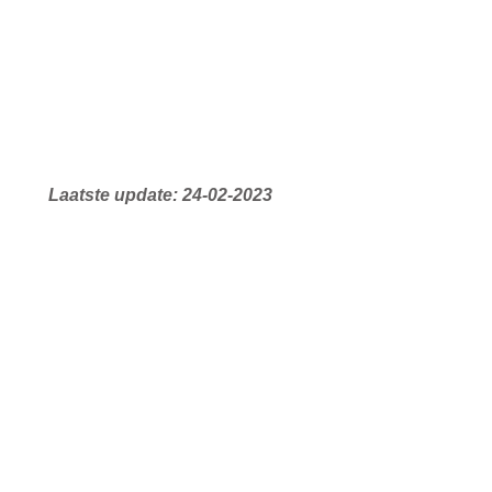
Laatste update: 24-02-2023